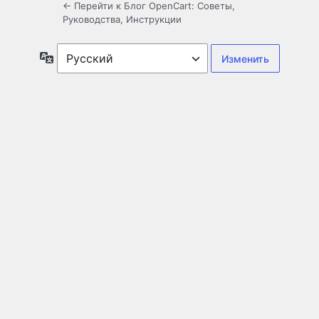
← Перейти к Блог OpenCart: Советы,
Руководства, Инструкции
Язык