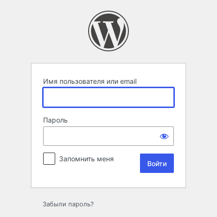
Войти
Имя пользователя или email
Пароль
Запомнить меня
Забыли пароль?