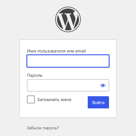
Войти
Имя пользователя или email
Пароль
Запомнить меня
Забыли пароль?