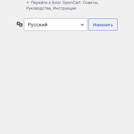
← Перейти к Блог OpenCart: Советы,
Руководства, Инструкции
Язык