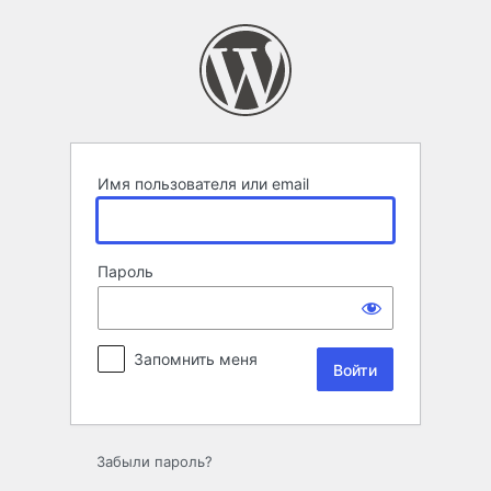
Войти
Имя пользователя или email
Пароль
Запомнить меня
Забыли пароль?