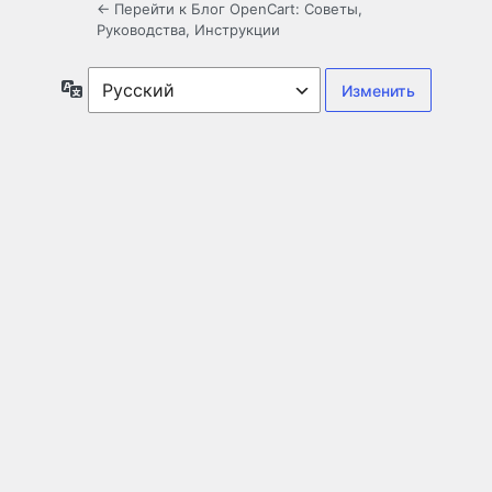
← Перейти к Блог OpenCart: Советы,
Руководства, Инструкции
Язык