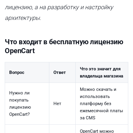
лицензию, а на разработку и настройку
архитектуры.
Что входит в бесплатную лицензию
OpenCart
Что это значит для
Вопрос
Ответ
владельца магазина
Можно скачать и
Нужно ли
использовать
покупать
Нет
платформу без
лицензию
ежемесячной платы
OpenCart?
за CMS
OpenCart можно