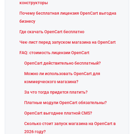
конструкторы
Почему бесплатная лицензия OpenCart выгодна
бизнесу
Где скачать OpenCart бесплатно
Чек-лист перед запуском магазина на OpenCart
FAQ: стоимость лицензии OpenCart
OpenCart действительно бесплатный?
Можно ли использовать OpenCart для
коммерческого магазина?
За что тогда придется платить?
Платные модули OpenCart обязательны?
OpenCart выгоднее платной CMS?
Сколько стоит запуск магазина на OpenCart в
2026 году?