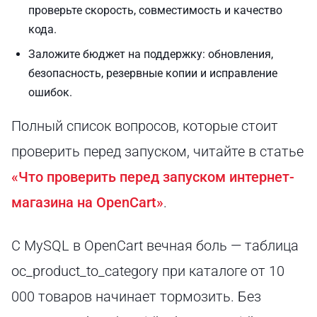
проверьте скорость, совместимость и качество
кода.
Заложите бюджет на поддержку: обновления,
безопасность, резервные копии и исправление
ошибок.
Полный список вопросов, которые стоит
проверить перед запуском, читайте в статье
«Что проверить перед запуском интернет-
магазина на OpenCart»
.
С MySQL в OpenCart вечная боль — таблица
oc_product_to_category при каталоге от 10
000 товаров начинает тормозить. Без