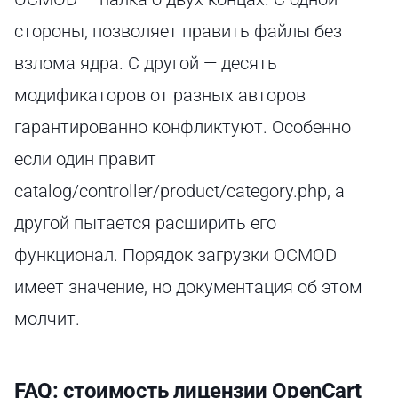
стороны, позволяет править файлы без
взлома ядра. С другой — десять
модификаторов от разных авторов
гарантированно конфликтуют. Особенно
если один правит
catalog/controller/product/category.php, а
другой пытается расширить его
функционал. Порядок загрузки OCMOD
имеет значение, но документация об этом
молчит.
FAQ: стоимость лицензии OpenCart