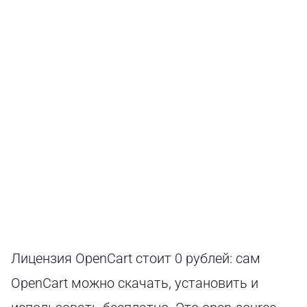
Лицензия OpenCart стоит 0 рублей: сам
OpenCart можно скачать, установить и