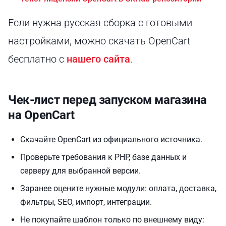
Если нужна русская сборка с готовыми
настройками, можно скачать OpenCart
бесплатно с
нашего сайта
.
Чек-лист перед запуском магазина
на OpenCart
Скачайте OpenCart из официального источника.
Проверьте требования к PHP, базе данных и
серверу для выбранной версии.
Заранее оцените нужные модули: оплата, доставка,
фильтры, SEO, импорт, интеграции.
Не покупайте шаблон только по внешнему виду: