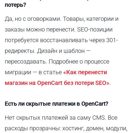
потерь?
Да, но с оговорками. Товары, категории и
заказы можно перенести. SEO-позиции
потребуется восстанавливать через 301-
редиректы. Дизайн и шаблон —
пересоздавать. Подробнее о процессе
миграции — в статье
«Как перенести
магазин на OpenCart без потери SEO»
.
Есть ли скрытые платежи в OpenCart?
Нет скрытых платежей за саму CMS. Все
расходы прозрачны: хостинг, домен, модули,