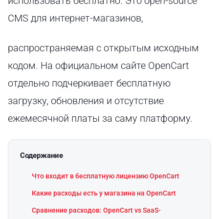
использовать бесплатно. Это open-source
CMS для интернет-магазинов,
распространяемая с открытым исходным
кодом. На официальном сайте OpenCart
отдельно подчеркивает бесплатную
загрузку, обновления и отсутствие
ежемесячной платы за саму платформу.
Содержание
Что входит в бесплатную лицензию OpenCart
Какие расходы есть у магазина на OpenCart
Сравнение расходов: OpenCart vs SaaS-