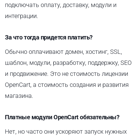
подключать оплату, доставку, модули и
интеграции.
За что тогда придется платить?
Обычно оплачивают домен, хостинг, SSL,
шаблон, модули, разработку, поддержку, SEO
и продвижение. Это не стоимость лицензии
OpenCart, а стоимость создания и развития
магазина.
Платные модули OpenCart обязательны?
Нет, но часто они ускоряют запуск нужных