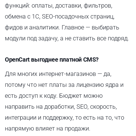
функций: оплаты, доставки, фильтров,
обмена с 1С, SEO-посадочных страниц,
фидов и аналитики. Главное — выбирать
модули под задачу, а не ставить все подряд.
OpenCart выгоднее платной CMS?
Для многих интернет-магазинов — да,
потому что нет платы за лицензию ядра и
есть доступ к коду. Бюджет можно
направить на доработки, SEO, скорость,
интеграции и поддержку, то есть на то, что
напрямую влияет на продажи.