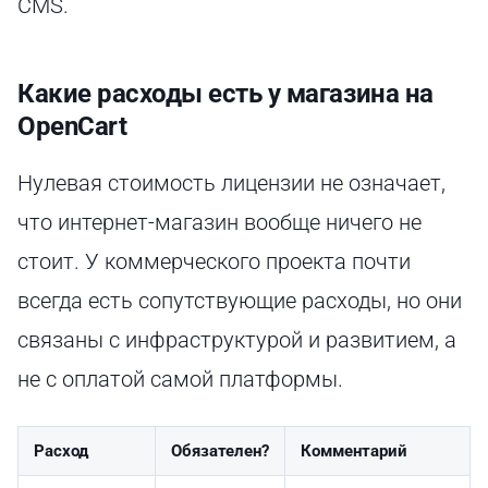
CMS.
Какие расходы есть у магазина на
OpenCart
Нулевая стоимость лицензии не означает,
что интернет-магазин вообще ничего не
стоит. У коммерческого проекта почти
всегда есть сопутствующие расходы, но они
связаны с инфраструктурой и развитием, а
не с оплатой самой платформы.
Расход
Обязателен?
Комментарий