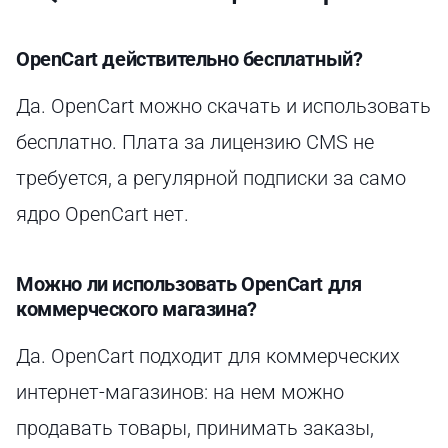
OpenCart действительно бесплатный?
Да. OpenCart можно скачать и использовать
бесплатно. Плата за лицензию CMS не
требуется, а регулярной подписки за само
ядро OpenCart нет.
Можно ли использовать OpenCart для
коммерческого магазина?
Да. OpenCart подходит для коммерческих
интернет-магазинов: на нем можно
продавать товары, принимать заказы,