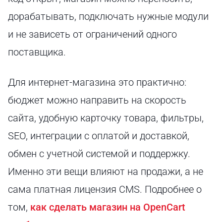
дорабатывать, подключать нужные модули
и не зависеть от ограничений одного
поставщика.
Для интернет-магазина это практично:
бюджет можно направить на скорость
сайта, удобную карточку товара, фильтры,
SEO, интеграции с оплатой и доставкой,
обмен с учетной системой и поддержку.
Именно эти вещи влияют на продажи, а не
сама платная лицензия CMS. Подробнее о
том,
как сделать магазин на OpenCart