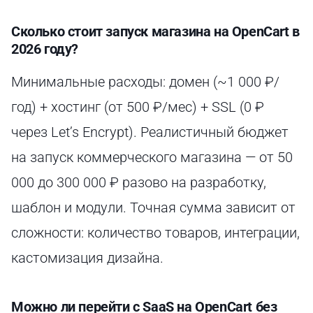
Сколько стоит запуск магазина на OpenCart в
2026 году?
Минимальные расходы: домен (~1 000 ₽/
год) + хостинг (от 500 ₽/мес) + SSL (0 ₽
через Let’s Encrypt). Реалистичный бюджет
на запуск коммерческого магазина — от 50
000 до 300 000 ₽ разово на разработку,
шаблон и модули. Точная сумма зависит от
сложности: количество товаров, интеграции,
кастомизация дизайна.
Можно ли перейти с SaaS на OpenCart без