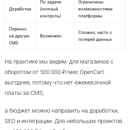
По задаче
Ограничены
Доработки
(полный
возможностями
контроль)
платформы
Перенос
Сложно, часто с
на другую
Возможен
потерей данных
CMS
На практике мы видим: для магазинов с
оборотом от 500 000 ₽/мес OpenCart
выгоднее, потому что нет ежемесячной
платы за CMS,
а бюджет можно направить на доработки,
SEO и интеграции. Для небольших проектов