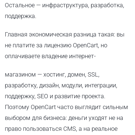
Остальное — инфраструктура, разработка,
поддержка.
Главная экономическая разница такая: вы
не платите за лицензию OpenCart, но
оплачиваете владение интернет-
магазином — хостинг, домен, SSL,
разработку, дизайн, модули, интеграции,
поддержку, SEO и развитие проекта.
Поэтому OpenCart часто выглядит сильным
выбором для бизнеса: деньги уходят не на
право пользоваться CMS, а на реальное