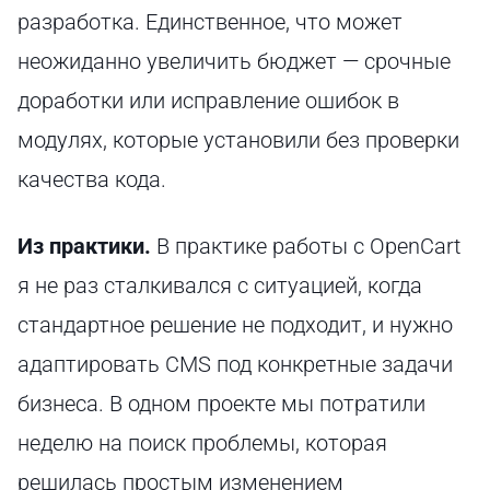
разработка. Единственное, что может
неожиданно увеличить бюджет — срочные
доработки или исправление ошибок в
модулях, которые установили без проверки
качества кода.
Из практики.
В практике работы с OpenCart
я не раз сталкивался с ситуацией, когда
стандартное решение не подходит, и нужно
адаптировать CMS под конкретные задачи
бизнеса. В одном проекте мы потратили
неделю на поиск проблемы, которая
решилась простым изменением