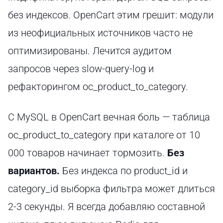
без индексов. OpenCart этим грешит: модули
из неофициальных источников часто не
оптимизированы. Лечится аудитом
запросов через slow-query-log и
рефакторингом oc_product_to_category.
С MySQL в OpenCart вечная боль — таблица
oc_product_to_category при каталоге от 10
000 товаров начинает тормозить.
Без
вариантов.
Без индекса по product_id и
category_id выборка фильтра может длиться
2-3 секунды. Я всегда добавляю составной