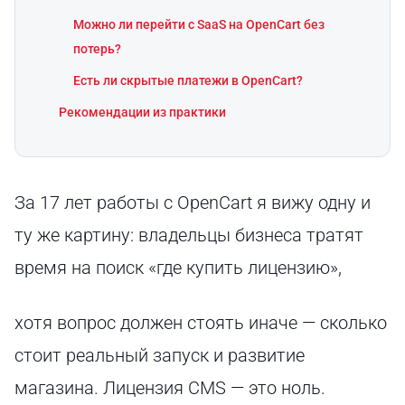
Можно ли перейти с SaaS на OpenCart без
потерь?
Есть ли скрытые платежи в OpenCart?
Рекомендации из практики
За 17 лет работы с OpenCart я вижу одну и
ту же картину: владельцы бизнеса тратят
время на поиск «где купить лицензию»,
хотя вопрос должен стоять иначе — сколько
стоит реальный запуск и развитие
магазина. Лицензия CMS — это ноль.