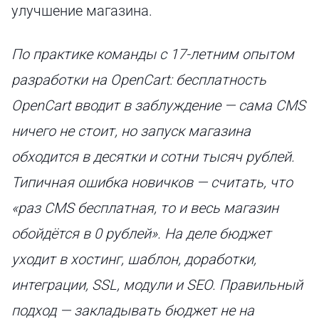
улучшение магазина.
По практике команды с 17-летним опытом
разработки на OpenCart: бесплатность
OpenCart вводит в заблуждение — сама CMS
ничего не стоит, но запуск магазина
обходится в десятки и сотни тысяч рублей.
Типичная ошибка новичков — считать, что
«раз CMS бесплатная, то и весь магазин
обойдётся в 0 рублей». На деле бюджет
уходит в хостинг, шаблон, доработки,
интеграции, SSL, модули и SEO. Правильный
подход — закладывать бюджет не на