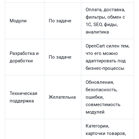
Оплата, доставка,
фильтры, обмен с
Модули
По задаче
1С, SEO, фиды,
аналитика
OpenCart силен тем,
Разработка и
что его можно
По задаче
доработки
адаптировать под
бизнес-процессы
Обновления,
безопасность,
Техническая
Желательна
ошибки,
поддержка
совместимость
модулей
Категории,
карточки товаров,