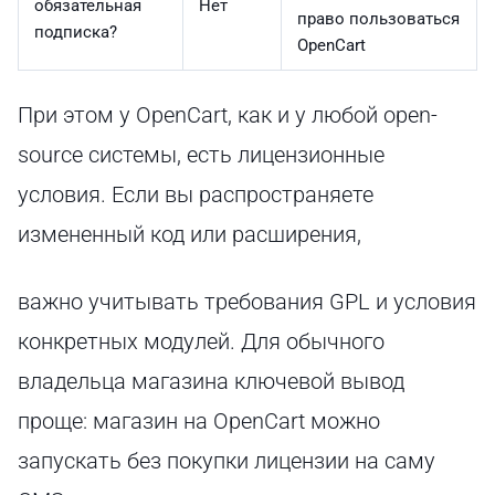
обязательная
Нет
право пользоваться
подписка?
OpenCart
При этом у OpenCart, как и у любой open-
source системы, есть лицензионные
условия. Если вы распространяете
измененный код или расширения,
важно учитывать требования GPL и условия
конкретных модулей. Для обычного
владельца магазина ключевой вывод
проще: магазин на OpenCart можно
запускать без покупки лицензии на саму