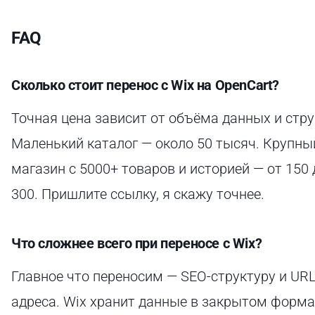
FAQ
Сколько стоит перенос с Wix на OpenCart?
Точная цена зависит от объёма данных и стру
Маленький каталог — около 50 тысяч. Крупны
магазин с 5000+ товаров и историей — от 150 
300. Пришлите ссылку, я скажу точнее.
Что сложнее всего при переносе с Wix?
Главное что переносим — SEO-структуру и URL
адреса. Wix хранит данные в закрытом форма