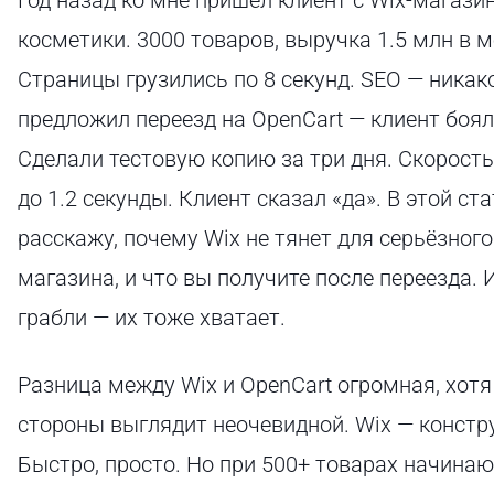
косметики. 3000 товаров, выручка 1.5 млн в м
Страницы грузились по 8 секунд. SEO — никако
предложил переезд на OpenCart — клиент боял
Сделали тестовую копию за три дня. Скорость
до 1.2 секунды. Клиент сказал «да». В этой ст
расскажу, почему Wix не тянет для серьёзного
магазина, и что вы получите после переезда. 
грабли — их тоже хватает.
Разница между Wix и OpenCart огромная, хотя
стороны выглядит неочевидной. Wix — констр
Быстро, просто. Но при 500+ товарах начинаю