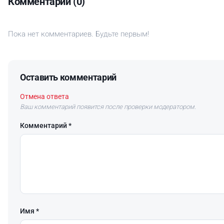
Комментарии (0)
Пока нет комментариев. Будьте первым!
Оставить комментарий
Отмена ответа
Ваш комментарий появится после проверки модератором.
Комментарий *
Имя *