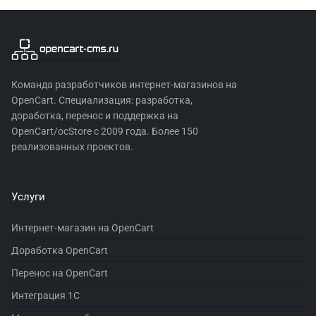
Команда разработчиков интернет-магазинов на
OpenCart. Специализация: разработка,
доработка, перенос и поддержка на
OpenCart/ocStore с 2009 года. Более 150
реализованных проектов.
Услуги
Интернет-магазин на OpenCart
Доработка OpenCart
Перенос на OpenCart
Интеграция 1С