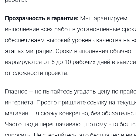
Прозрачность и гарантии:
Мы гарантируем
выполнение всех работ в установленные срок
обеспечиваем высокий уровень качества на в
этапах миграции. Сроки выполнения обычно
варьируются от 5 до 10 рабочих дней в завис
от сложности проекта.
Главное — не пытайтесь угадать цену по прай
интернета. Просто пришлите ссылку на текущ
магазин — я скажу конкретно, без обязательст
Часто люди переплачивают, потому что боятс
спросить. Не стесняйтесь, это бесплатно и ни 