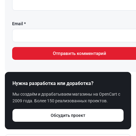
Email *
Нужна разработка или доработка?
Мы создаём и дорабатываем магазины на OpenCart с
2009 года. Более 150 реализованных проектов.
Обсудить проект