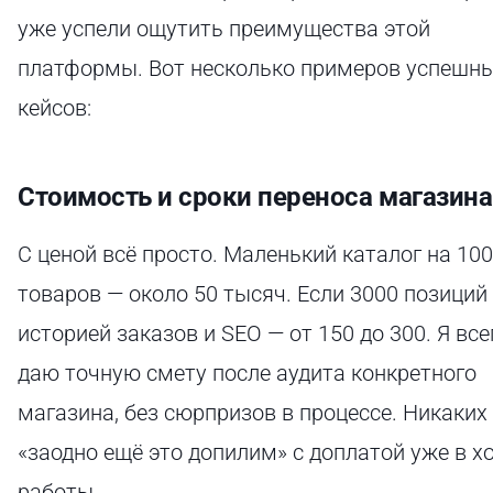
уже успели ощутить преимущества этой
платформы. Вот несколько примеров успешн
кейсов:
Стоимость и сроки переноса магазина
С ценой всё просто. Маленький каталог на 100
товаров — около 50 тысяч. Если 3000 позиций
историей заказов и SEO — от 150 до 300. Я все
даю точную смету после аудита конкретного
магазина, без сюрпризов в процессе. Никаких
«заодно ещё это допилим» с доплатой уже в х
работы.