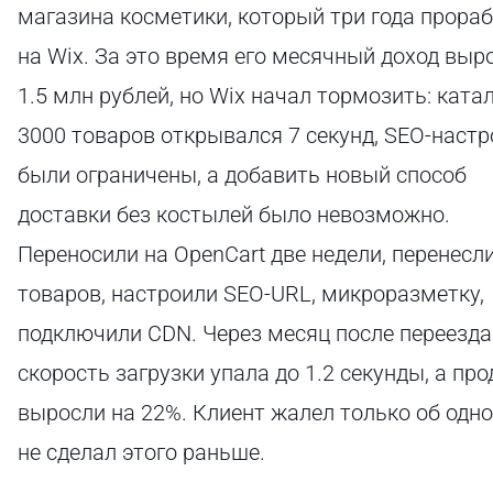
магазина косметики, который три года прора
на Wix. За это время его месячный доход выр
1.5 млн рублей, но Wix начал тормозить: катал
3000 товаров открывался 7 секунд, SEO-настр
были ограничены, а добавить новый способ
доставки без костылей было невозможно.
Переносили на OpenCart две недели, перенесл
товаров, настроили SEO-URL, микроразметку,
подключили CDN. Через месяц после переезда
скорость загрузки упала до 1.2 секунды, а пр
выросли на 22%. Клиент жалел только об одно
не сделал этого раньше.