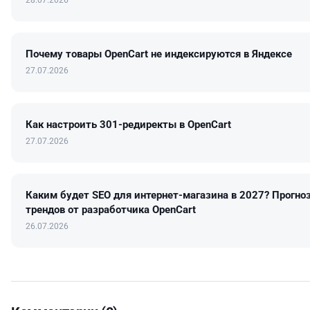
28.07.2026
Почему товары OpenCart не индексируются в Яндексе
27.07.2026
Как настроить 301-редиректы в OpenCart
27.07.2026
Каким будет SEO для интернет-магазина в 2027? Прогно
трендов от разработчика OpenCart
26.07.2026