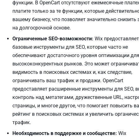
функции. В OpenCart отсутствуют ежемесячные платеж
платите только за те функции, которые действитель
вашему бизнесу, что позволяет значительно снизить
на долгосрочной основе.
Ограниченные SEO-возможности:
Wix предоставляет
базовые инструменты для SEO, которые часто не
обеспечивают достаточного уровня оптимизации дл
высококонкурентных рынков. Это может ограничива
видимость в поисковых системах и, как следствие,
ограничивать ваш трафик и продажи. OpenCart
предоставляет расширенные инструменты для SEO, 
контроль над метатегами, дружественные URL, настр
страницы, и многое другое, что помогает повысить в
рейтинг в поисковых системах и увеличить органиче
трафик.
Необходимость в поддержке и сообществе:
Wix