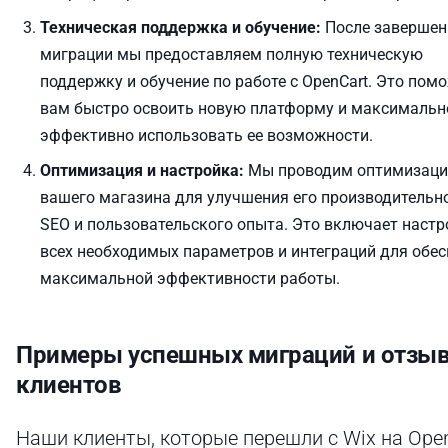
Техническая поддержка и обучение:
После завершен
миграции мы предоставляем полную техническую
поддержку и обучение по работе с OpenCart. Это пом
вам быстро освоить новую платформу и максимальн
эффективно использовать ее возможности.
Оптимизация и настройка:
Мы проводим оптимизац
вашего магазина для улучшения его производительно
SEO и пользовательского опыта. Это включает настр
всех необходимых параметров и интеграций для обе
максимальной эффективности работы.
Примеры успешных миграций и отзы
клиентов
Наши клиенты, которые перешли с Wix на Open