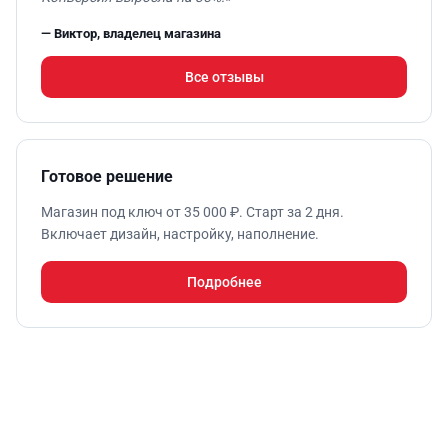
— Виктор, владелец магазина
Все отзывы
Готовое решение
Магазин под ключ от 35 000 ₽. Старт за 2 дня.
Включает дизайн, настройку, наполнение.
Подробнее