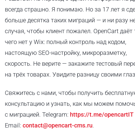
всегда страшно. Я понимаю. Но за 17 лет я сд
больше десятка таких миграций — и ни разу н
случая, чтобы клиент пожалел. OpenCart даёт 
чего нет у Wix: полный контроль над кодом,
настоящую SEO-настройку, микроразметку,
скорость. Не верите — закажите тестовый пер
на трёх товарах. Увидите разницу своими гла
Свяжитесь с нами, чтобы получить бесплатн
консультацию и узнать, как мы можем помоч
с миграцией. Telegram:
https://t.me/opencartIT
Email:
contact@opencart-cms.ru
.