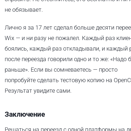
не обязывает.
Лично я за 17 лет сделал больше десяти перее
Wix — и ни разу не пожалел. Каждый раз клие
боялись, каждый раз откладывали, и каждый 
после переезда говорили одно и то же: «Надо 
раньше». Если вы сомневаетесь — просто
попробуйте сделать тестовую копию на OpenCa
Результат увидите сами.
Заключение
Решаться на переезд с одной платформы на д