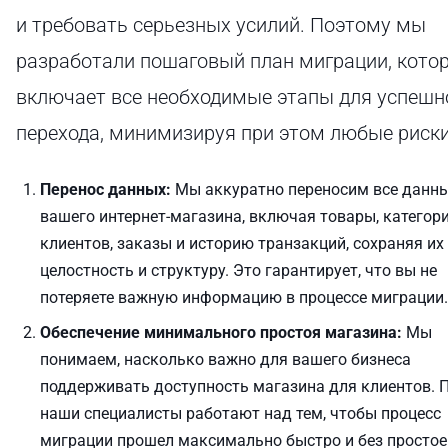
и требовать серьезных усилий. Поэтому мы
разработали пошаговый план миграции, кото
включает все необходимые этапы для успешн
перехода, минимизируя при этом любые риски
Перенос данных:
Мы аккуратно переносим все данн
вашего интернет-магазина, включая товары, категори
клиентов, заказы и историю транзакций, сохраняя их
целостность и структуру. Это гарантирует, что вы не
потеряете важную информацию в процессе миграции.
Обеспечение минимального простоя магазина:
Мы
понимаем, насколько важно для вашего бизнеса
поддерживать доступность магазина для клиентов. 
наши специалисты работают над тем, чтобы процесс
миграции прошел максимально быстро и без простое