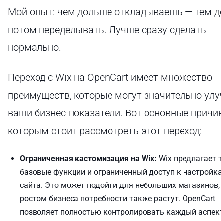
Мой опыт: чем дольше откладываешь — тем 
потом переделывать. Лучше сразу сделать
нормально.
Переход с Wix на OpenCart имеет множество
преимуществ, которые могут значительно ул
ваши бизнес-показатели. Вот основные причи
которым стоит рассмотреть этот переход:
Ограниченная кастомизация на Wix:
Wix предлагает 
базовые функции и ограниченный доступ к настройк
сайта. Это может подойти для небольших магазинов, 
ростом бизнеса потребности также растут. OpenCart
позволяет полностью контролировать каждый аспек