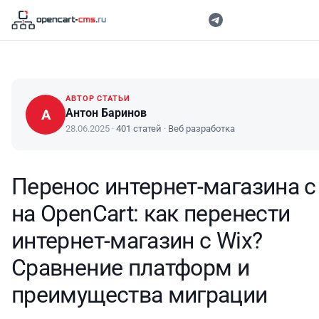
АВТОР СТАТЬИ
А
Антон Баринов
28.06.2025
·
401 статей
·
Веб разработка
Перенос интернет-магазина с
на OpenCart: как перенести
интернет-магазин с Wix?
Сравнение платформ и
преимущества миграции