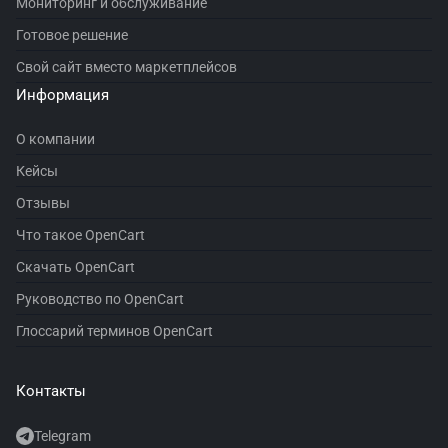
Мониторинг и обслуживание
Готовое решение
Свой сайт вместо маркетплейсов
Информация
О компании
Кейсы
Отзывы
Что такое OpenCart
Скачать OpenCart
Руководство по OpenCart
Глоссарий терминов OpenCart
Контакты
Telegram