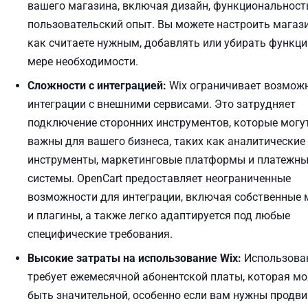
вашего магазина, включая дизайн, функциональност
пользовательский опыт. Вы можете настроить магази
как считаете нужным, добавлять или убирать функци
мере необходимости.
Сложности с интеграцией:
Wix ограничивает возмож
интеграции с внешними сервисами. Это затрудняет
подключение сторонних инструментов, которые могу
важны для вашего бизнеса, таких как аналитические
инструменты, маркетинговые платформы и платежн
системы. OpenCart предоставляет неограниченные
возможности для интеграции, включая собственные 
и плагины, а также легко адаптируется под любые
специфические требования.
Высокие затраты на использование Wix:
Использова
требует ежемесячной абонентской платы, которая м
быть значительной, особенно если вам нужны продв