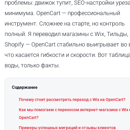
проблемы: движок тупит, SEO-настройки урез
минимума. OpenCart — профессиональный
инструмент. Сложнее на старте, но контроль
полный. Я переводил магазины с Wix, Тильды,
Shopify — OpenCart стабильно выигрывает во 
что касается гибкости и скорости. Вот таблиц
воды, только факты.
Содержание
Почему стоит рассмотреть переход с Wix на OpenCart?
Как мы помогаем с переносом интернет-магазина с Wix 
OpenCart?
Примеры успешных миграций и отзывы клиентов