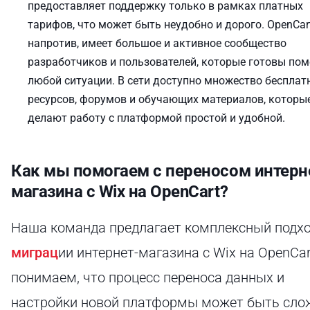
предоставляет поддержку только в рамках платных
тарифов, что может быть неудобно и дорого. OpenCart
напротив, имеет большое и активное сообщество
разработчиков и пользователей, которые готовы пом
любой ситуации. В сети доступно множество бесплат
ресурсов, форумов и обучающих материалов, которы
делают работу с платформой простой и удобной.
Как мы помогаем с переносом интерн
магазина с Wix на OpenCart?
Наша команда предлагает комплексный подхо
миграц
ии интернет-магазина с Wix на OpenCa
понимаем, что процесс переноса данных и
настройки новой платформы может быть сл